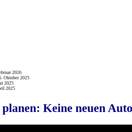
ebruar 2026
5. Oktober 2025
ai 2025
ril 2025
 planen: Keine neuen Aut