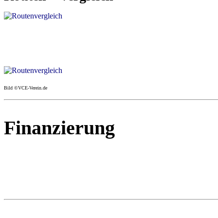
Bild ©VCE-Verein.de
Finanzierung