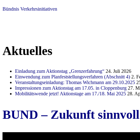
Bündnis Verkehrsinitiativen
Aktuelles
Einladung zum Aktionstag „Grenzerfahrung“
24. Juli 2026
Einwendung zum Planfeststellungsverfahren (Abschnitt 4)
2. F
Veranstaltungseinladung: Thomas Wichmann am 29.10.2025
2
Impressionen zum Aktionstag am 17.05. in Cloppenburg
27. M
Mobilitätswende jetzt! Aktionstage am 17./18. Mai 2025
28. Ap
BUND – Zukunft sinnvoll