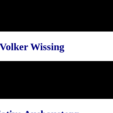
Volker Wissing