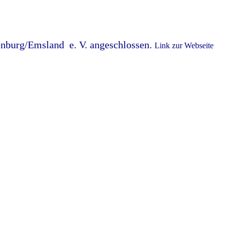
enburg/Emsland e. V.
angeschlossen.
Link zur Webseite