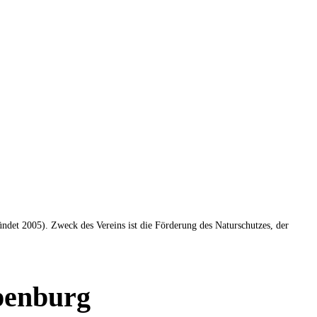
det 2005). Zweck des Vereins ist die Förderung des Naturschutzes, der
ppenburg