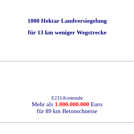
1000 Hektar Landversiegelung
für 13 km weniger Wegstrecke
E233-Kostenuhr
Mehr als
1.000.000.000
Euro
für 89 km Betonschneise