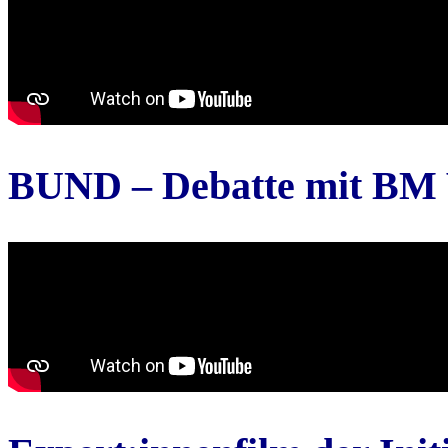
BUND – Debatte mit BM 