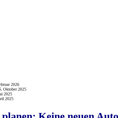
ebruar 2026
5. Oktober 2025
ai 2025
ril 2025
 planen: Keine neuen Aut