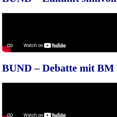
BUND – Debatte mit BM 