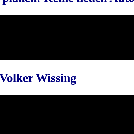
Volker Wissing